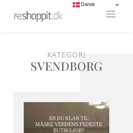
Dansk
KATEGORI
SVENDBORG