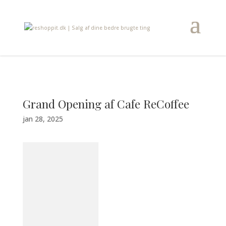
Grand Opening af Cafe ReCoffee
jan 28, 2025