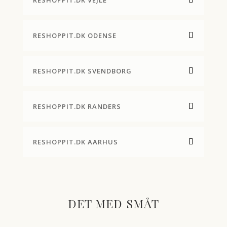
RESHOPPIT.DK VEJLE
RESHOPPIT.DK ODENSE
RESHOPPIT.DK SVENDBORG
RESHOPPIT.DK RANDERS
RESHOPPIT.DK AARHUS
DET MED SMÅT