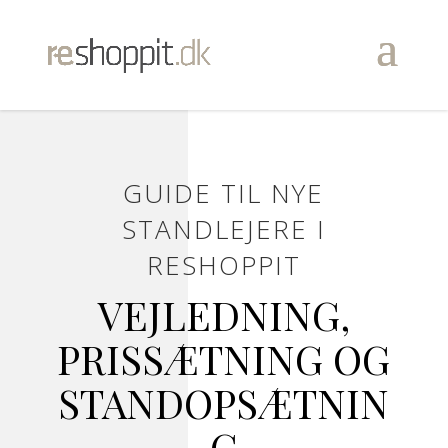
GUIDE TIL NYE
STANDLEJERE I
RESHOPPIT
VEJLEDNING,
PRISSÆTNING OG
STANDOPSÆTNIN
G