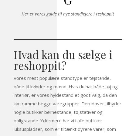
Her er vores guide til nye standlejere i reshoppit
Hvad kan du sælge i
reshoppit?
Vores mest populære standtype er tøjstande,
både til kvinder og mænd. Hvis du har både tøj og
interiør, er vores hyldestand et godt valg, da den
kan rumme begge varegrupper. Derudover tilbyder
nogle butikker børnestande, tøjstativer og
boligstande. Ydermere har vi i alle butikker
luksuspladser, som er tiltænkt dyrere varer, som