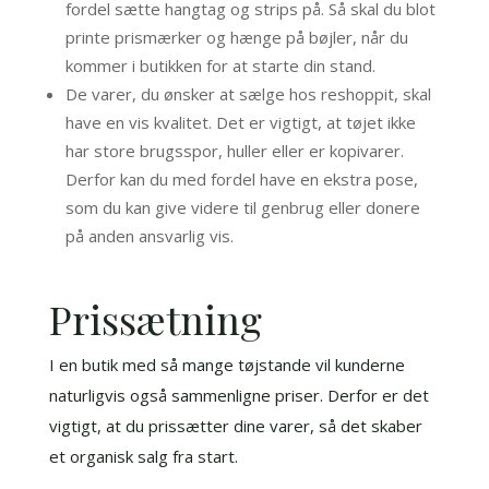
fordel sætte hangtag og strips på. Så skal du blot
printe prismærker og hænge på bøjler, når du
kommer i butikken for at starte din stand.
De varer, du ønsker at sælge hos reshoppit, skal
have en vis kvalitet. Det er vigtigt, at tøjet ikke
har store brugsspor, huller eller er kopivarer.
Derfor kan du med fordel have en ekstra pose,
som du kan give videre til genbrug eller donere
på anden ansvarlig vis.
Prissætning
I en butik med så mange tøjstande vil kunderne
naturligvis også sammenligne priser. Derfor er det
vigtigt, at du prissætter dine varer, så det skaber
et organisk salg fra start.