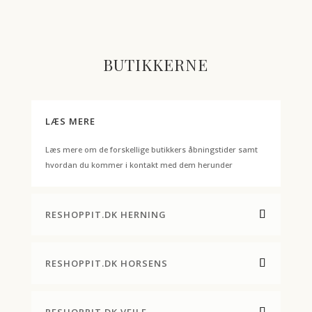
BUTIKKERNE
LÆS MERE
Læs mere om de forskellige butikkers åbningstider samt
hvordan du kommer i kontakt med dem herunder
RESHOPPIT.DK HERNING
RESHOPPIT.DK HORSENS