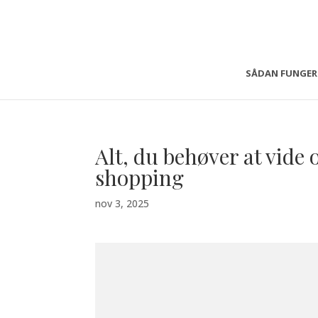
SÅDAN FUNGER
Alt, du behøver at vid
shopping
nov 3, 2025
RESHOPPI