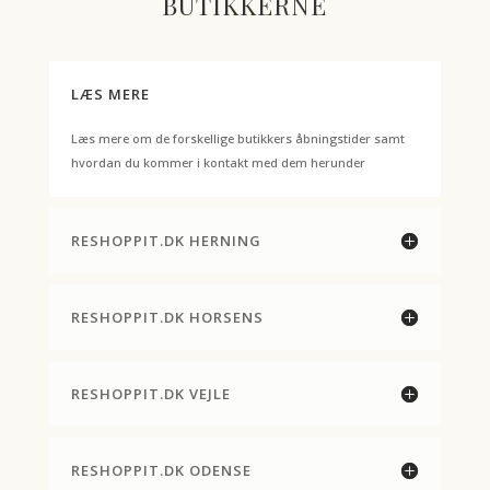
BUTIKKERNE
LÆS MERE
Læs mere om de forskellige butikkers åbningstider samt
hvordan du kommer i kontakt med dem herunder
RESHOPPIT.DK HERNING
RESHOPPIT.DK HORSENS
RESHOPPIT.DK VEJLE
RESHOPPIT.DK ODENSE