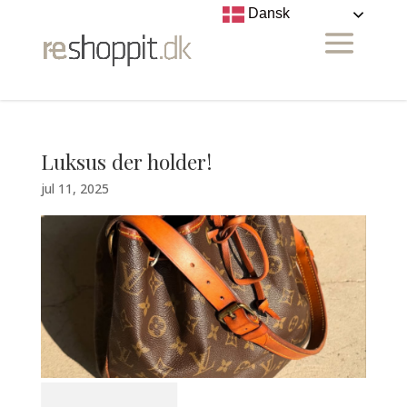
Dansk
Luksus der holder!
jul 11, 2025